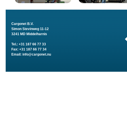
Cargonet B.V.
Simon Stevinweg 11-12
3241 MD Middelharnis
Tel.: +31 187 66 77 33
Fax: +31 187 66 77 34
Email:
info@cargonet.nu