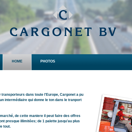
HOME
PHOTOS
00 transporteurs dans toute l'Europe, Cargonet a pu
n intermédiaire qui donne le ton dans le tranport
marché, de cette maniere il peut faire des offres
ont presque illimitées; de 1 palette jusqu'au plus
e tout.