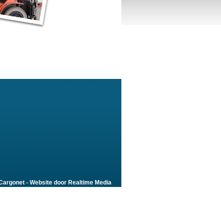
Cargonet - Website door
Realtime Media