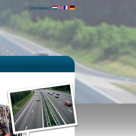
Disclaimer